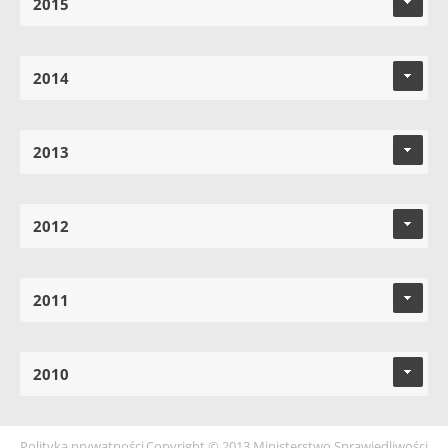
2015
2014
2013
2012
2011
2010
Polityka prywatności
Copyright © 2013 Ministerstwo Sprawiedliwości