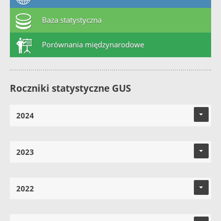
Baza statystyczna
Porównania międzynarodowe
Roczniki statystyczne GUS
2024
2023
2022