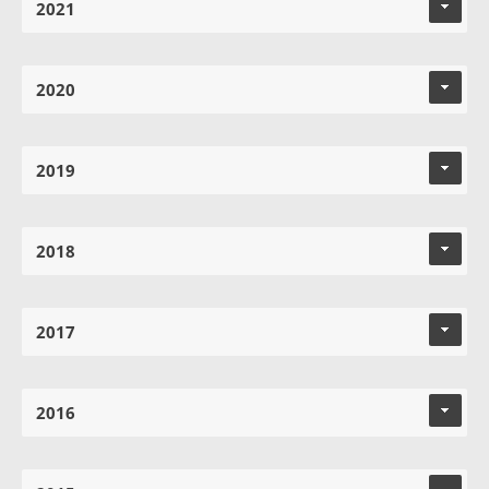
2021
2020
2019
2018
2017
2016